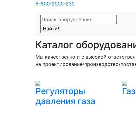
8-800-2000-230
Каталог оборудован
Мы качественно и с высокой ответстве
на проектирование/производство/поста
Регуляторы
Га
давления газа