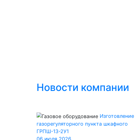
Новости компании
Изготовление
газорегуляторного пункта шкафного
ГРПШ-13-2У1
06 июля 2026