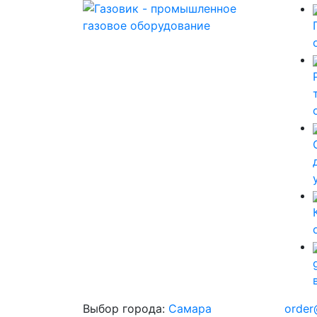
Выбор города:
Самара
order