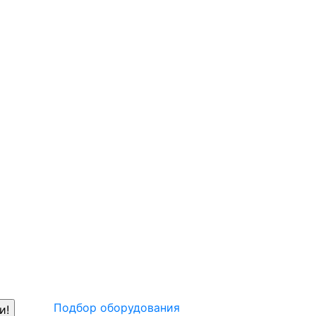
Подбор оборудования